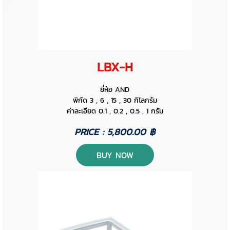
LBX-H
ยี่ห้อ AND
พิกัด 3 , 6 , 15 , 30 กิโลกรัม
ค่าละเอียด 0.1 , 0.2 , 0.5 , 1 กรัม
PRICE : 5,800.00 ฿
BUY NOW