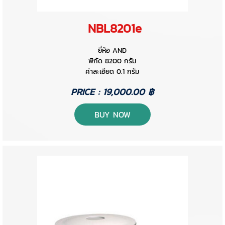
NBL8201e
ยี่ห้อ AND
พิกัด 8200 กรัม
ค่าละเอียด 0.1 กรัม
PRICE : 19,000.00 ฿
BUY NOW