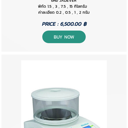
ยี่ห้อ JADEVER
พิกัด 1.5 , 3 , 7.5 , 15 กิโลกรัม
ค่าละเอียด 0.2 , 0.5 , 1 , 2 กรัม
PRICE : 6,500.00 ฿
BUY NOW