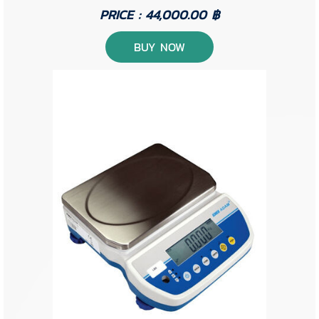
PRICE : 44,000.00 ฿
BUY NOW