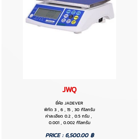
JWQ
ยี่ห้อ JADEVER
พิกัด 3 , 6 , 15 , 30 กิโลกรัม
ค่าละเอียด 0.2 , 0.5 กรัม ,
0.001 , 0.002 กิโลกรัม
PRICE : 6,500.00 ฿