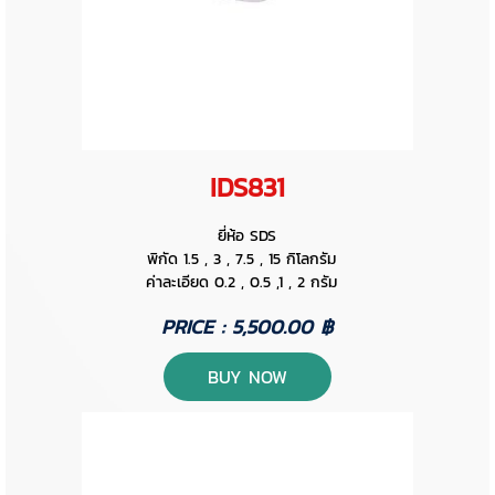
IDS831
ยี่ห้อ SDS
พิกัด 1.5 , 3 , 7.5 , 15 กิโลกรัม
ค่าละเอียด 0.2 , 0.5 ,1 , 2 กรัม
PRICE : 5,500.00 ฿
BUY NOW