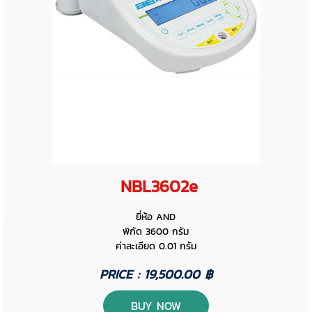
NBL3602e
ยี่ห้อ AND
พิกัด 3600 กรัม
ค่าละเอียด 0.01 กรัม
PRICE : 19,500.00 ฿
BUY NOW