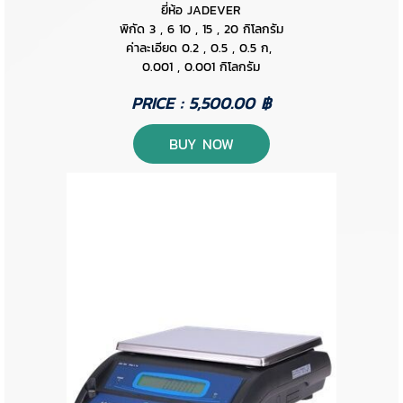
ยี่ห้อ JADEVER
พิกัด 3 , 6 10 , 15 , 20 กิโลกรัม
ค่าละเอียด 0.2 , 0.5 , 0.5 ก,
0.001 , 0.001 กิโลกรัม
PRICE : 5,500.00 ฿
BUY NOW