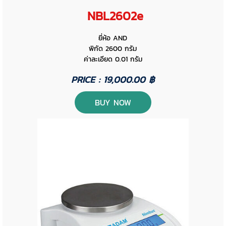
NBL2602e
ยี่ห้อ AND
พิกัด 2600 กรัม
ค่าละเอียด 0.01 กรัม
PRICE : 19,000.00 ฿
BUY NOW