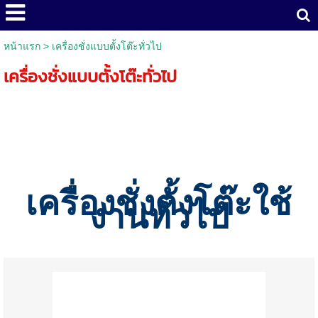
หน้าแรก
>
เครื่องชั่งแบบตั้งโต๊ะทั่วไป
เครื่องชั่งแบบตั้งโต๊ะทั่วไป
เครื่องชั่งตั้งโต๊ะใช้
งานทั่วไป