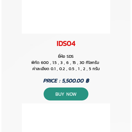
IDS04
ยี่ห้อ SDS
พิกัด 600 , 1.5 , 3 , 6 , 15 , 30 กิโลกรัม
ค่าละเอียด 0.1 , 0.2 , 0.5 , 1 , 2 , 5 กรัม
PRICE : 5,500.00 ฿
BUY NOW