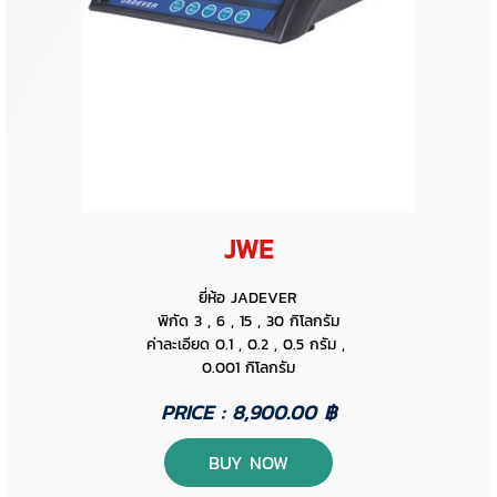
JWE
ยี่ห้อ JADEVER
พิกัด 3 , 6 , 15 , 30 กิโลกรัม
ค่าละเอียด 0.1 , 0.2 , 0.5 กรัม ,
0.001 กิโลกรัม
PRICE : 8,900.00 ฿
BUY NOW