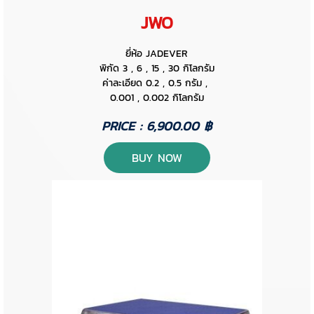
JWO
ยี่ห้อ JADEVER
พิกัด 3 , 6 , 15 , 30 กิโลกรัม
ค่าละเอียด 0.2 , 0.5 กรัม ,
0.001 , 0.002 กิโลกรัม
PRICE : 6,900.00 ฿
BUY NOW