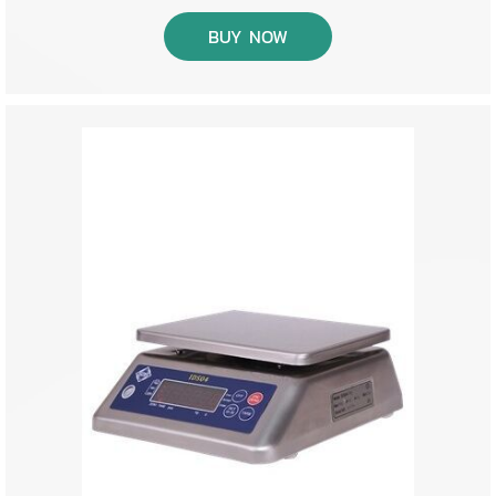
BUY NOW