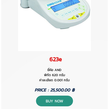
623e
ยี่ห้อ AND
พิกัด 620 กรัม
ค่าละเอียด 0.001 กรัม
PRICE : 25,500.00 ฿
BUY NOW