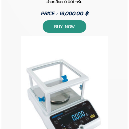
ค่าละเอียด 0.001 กรัม
PRICE : 19,000.00 ฿
BUY NOW