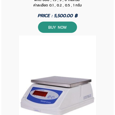
ค่าละเอียด 0.1 , 0.2 , 0.5 , 1 กรัม
PRICE : 5,500.00 ฿
BUY NOW