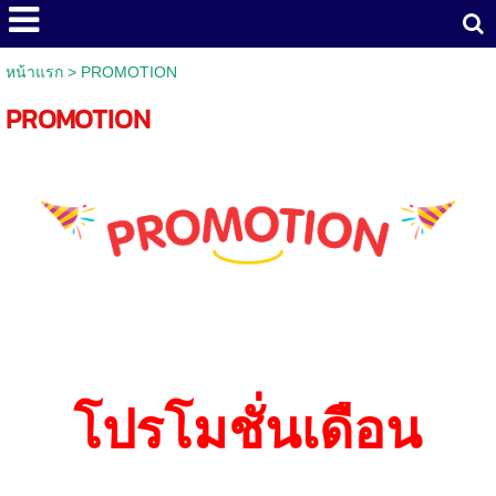
หน้าแรก
>
PROMOTION
PROMOTION
โปรโมชั่นเดือน